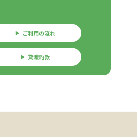
ご利用の流れ
貸渡約款