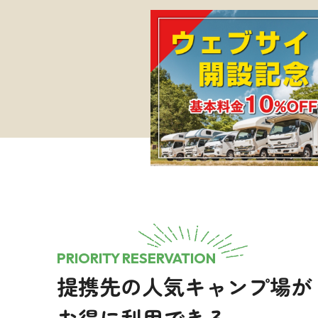
PRIORITY RESERVATION
提携先の人気キャンプ場が