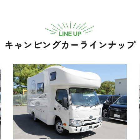
LINE UP
キャンピングカーラインナップ