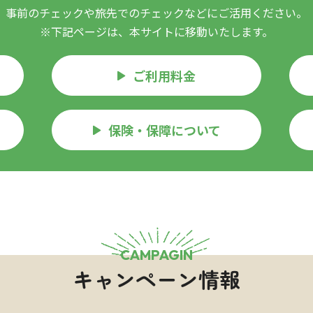
事前のチェックや旅先でのチェックなどにご活用ください。
※下記ページは、本サイトに移動いたします。
ご利用料金
保険・保障について
CAMPAGIN
キャンペーン情報