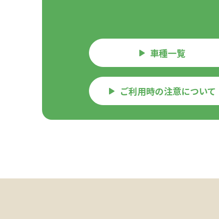
車種一覧
ご利用時の注意について