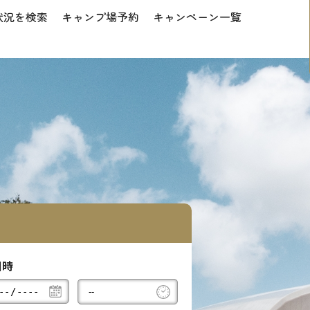
状況を検索
キャンプ場予約
キャンペーン一覧
日時