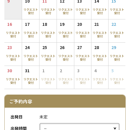
9
10
11
12
13
14
15
リクエスト
リクエスト
リクエスト
リクエスト
リクエスト
リクエスト
受付
受付
受付
受付
受付
受付
16
17
18
19
20
21
22
リクエスト
リクエスト
リクエスト
リクエスト
リクエスト
リクエスト
リクエスト
受付
受付
受付
受付
受付
受付
受付
23
24
25
26
27
28
29
リクエスト
リクエスト
リクエスト
リクエスト
リクエスト
リクエスト
リクエスト
受付
受付
受付
受付
受付
受付
受付
30
31
1
2
3
4
5
リクエスト
リクエスト
リクエスト
リクエスト
リクエスト
リクエスト
リクエスト
受付
受付
受付
受付
受付
受付
受付
ご予約内容
出発日
未定
出発時間