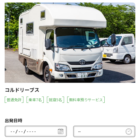
コルドリーブス
普通免許
乗車7名
就寝5名
無料車預りサービス
出発日時