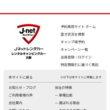
予約専用サイト ホーム
空き状況を検索
キャンプ場予約
キャンペーン一覧
会員登録・ログイン
特定商取引に基づく表記
本サイトに戻る
※以下は本サイトに移動します
お知らせ・ブログ
当社の特徴
ご利用者様の声
車種比較
会社案内
選ばれる理由