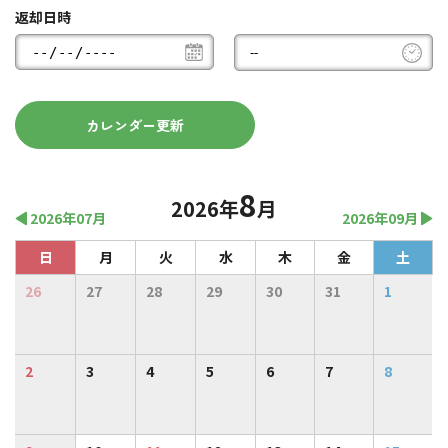
返却日時
8
2026年
月
2026年07月
2026年09月
日
月
火
水
木
金
土
26
27
28
29
30
31
1
2
3
4
5
6
7
8