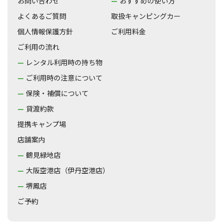
お問い合わせ
おすすめの使い方
よくあるご質問
取扱キャンピングカー
個人情報保護方針
ご利用料金
ご利用の流れ
レンタル利用時の持ち物
ご利用時の注意について
保険・補償について
貸渡約款
提携キャンプ場
店舗案内
鶴見緑地店
大阪空港店（伊丹空港店）
堺鳳店
ご予約