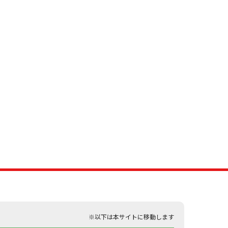
※以下は本サイトに移動します