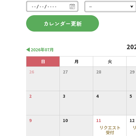
20
2026年07月
日
月
火
26
27
28
29
2
3
4
5
9
10
11
12
リクエスト
受付