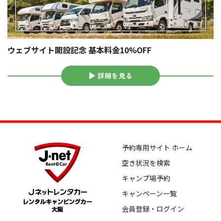
ウェブサイト開設記念 基本料金10%OFF
詳細を見る
予約専用サイト ホーム
空き状況を検索
キャンプ場予約
キャンペーン一覧
会員登録・ログイン