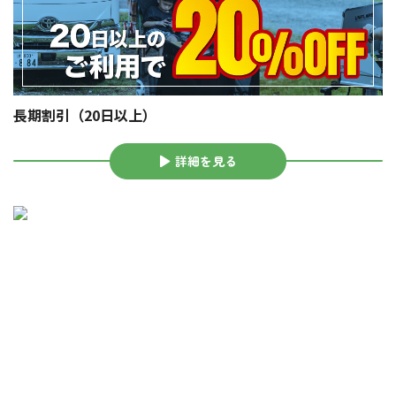
長期割引（20日以上）
詳細を見る