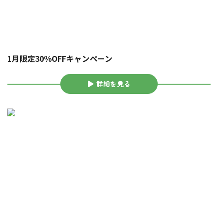
1月限定30％OFFキャンペーン
詳細を見る