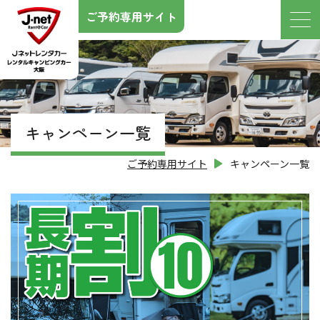
ご予約専用サイト
キャンペーン一覧
ご予約専用サイト
キャンペーン一覧