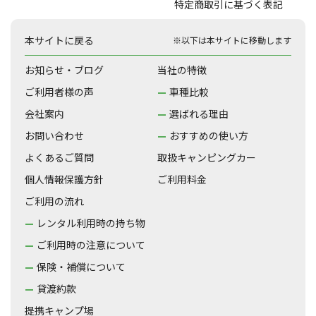
特定商取引に基づく表記
本サイトに戻る
※以下は本サイトに移動します
お知らせ・ブログ
当社の特徴
ご利用者様の声
車種比較
会社案内
選ばれる理由
お問い合わせ
おすすめの使い方
よくあるご質問
取扱キャンピングカー
個人情報保護方針
ご利用料金
ご利用の流れ
レンタル利用時の持ち物
ご利用時の注意について
保険・補償について
貸渡約款
提携キャンプ場