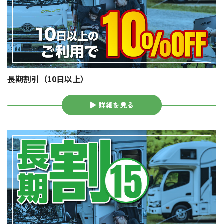
長期割引（10日以上）
詳細を見る