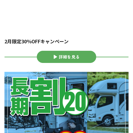
2月限定30％OFFキャンペーン
詳細を見る