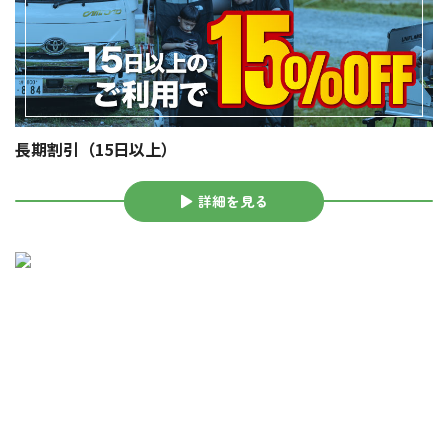
長期割引（15日以上）
詳細を見る