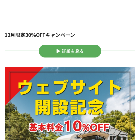
12月限定30％OFFキャンペーン
詳細を見る