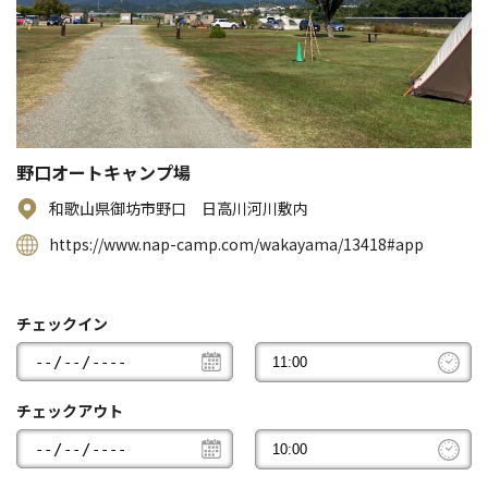
野口オートキャンプ場
和歌山県御坊市野口 日高川河川敷内
https://www.nap-camp.com/wakayama/13418#app
チェックイン
チェックアウト