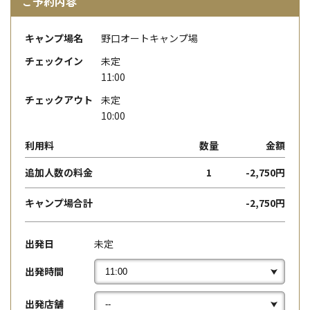
ご予約内容
キャンプ場名
野口オートキャンプ場
チェックイン
未定
11:00
チェックアウト
未定
10:00
利用料
数量
金額
追加人数の料金
1
-2,750円
キャンプ場合計
-2,750円
出発日
未定
出発時間
出発店舗