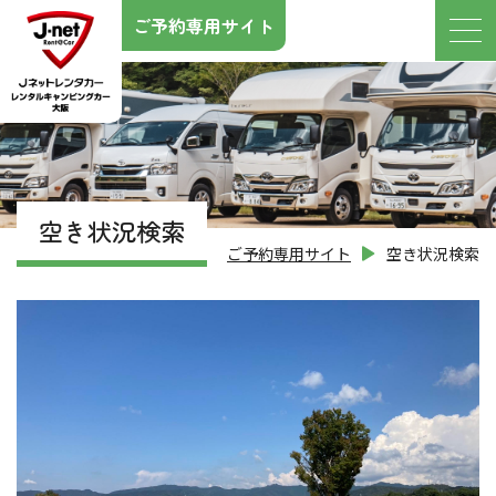
ご予約専用サイト
空き状況検索
ご予約専用サイト
空き状況検索