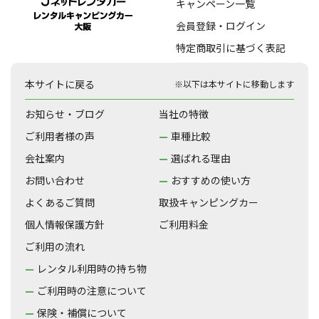
キャンペーン一覧
会員登録・ログイン
特定商取引に基づく表記
本サイトに戻る
※以下は本サイトに移動します
お知らせ・ブログ
当社の特徴
ご利用者様の声
車種比較
会社案内
選ばれる理由
お問い合わせ
おすすめの使い方
よくあるご質問
取扱キャンピングカー
個人情報保護方針
ご利用料金
ご利用の流れ
レンタル利用時の持ち物
ご利用時の注意について
保険・補償について