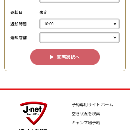
返却日
未定
返却時間
返却店舗
車両選択へ
予約専用サイト ホーム
空き状況を検索
キャンプ場予約